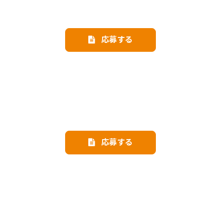
応募する
応募する