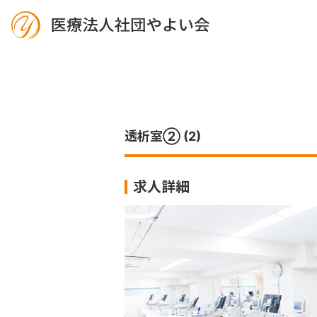
透析室② (2)
求人詳細