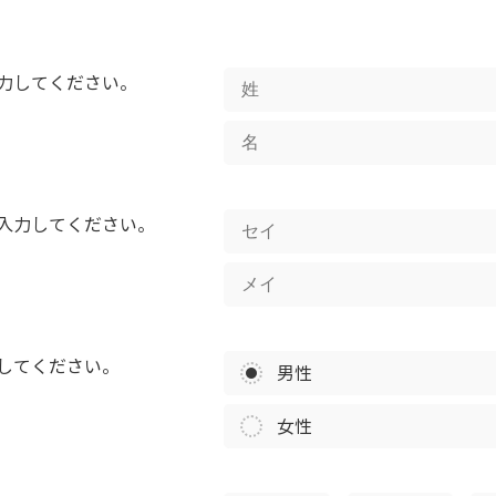
力してください。
入力してください。
してください。
男性
女性