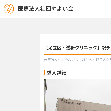
【足立区・透析クリニック】駅
医療法人社団やよい会 あだち入谷舎人ク
求人詳細