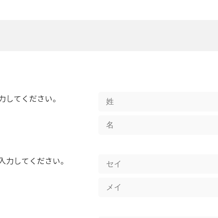
力してください。
入力してください。