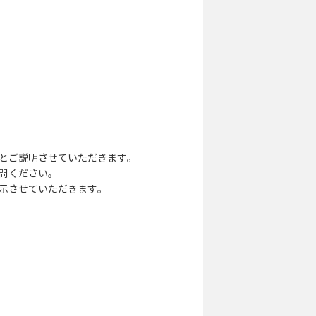
とご説明させていただきます。
問ください。
示させていただきます。