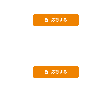
応募する
応募する