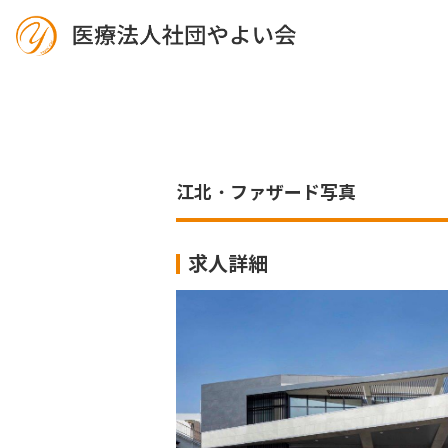
江北・ファザード写真
求人詳細