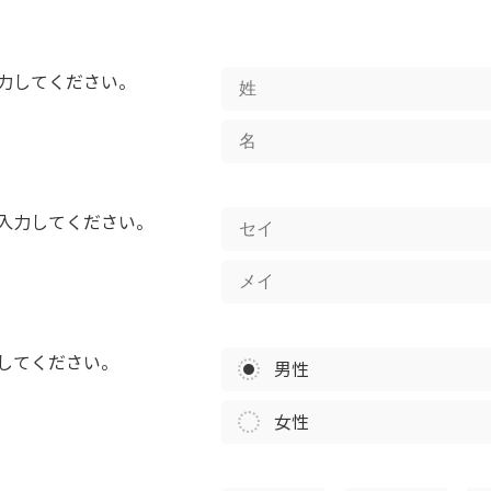
力してください。
入力してください。
してください。
男性
女性